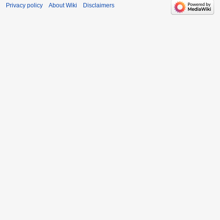
Privacy policy
About Wiki
Disclaimers